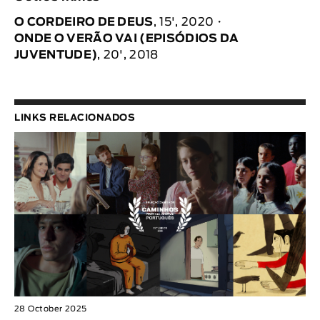
O CORDEIRO DE DEUS
, 15', 2020
ONDE O VERÃO VAI (EPISÓDIOS DA
JUVENTUDE)
, 20', 2018
LINKS RELACIONADOS
28 October 2025