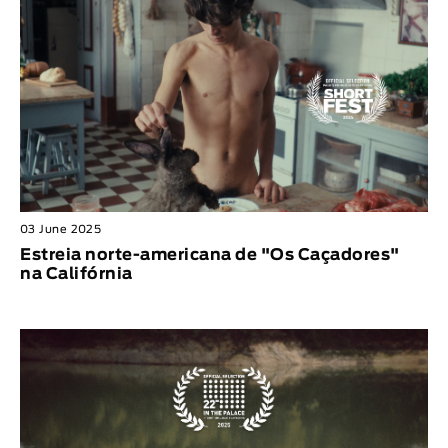
03 June 2025
Estreia norte-americana de "Os Caçadores"
na Califórnia