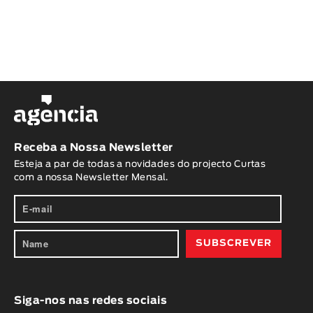
Receba a Nossa Newsletter
Esteja a par de todas a novidades do projecto Curtas
com a nossa Newsletter Mensal.
Siga-nos nas redes sociais