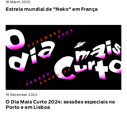
18 March 2025
Estreia mundial de "Neko" em França
19 December 2024
O Dia Mais Curto 2024: sessões especiais no
Porto e em Lisboa