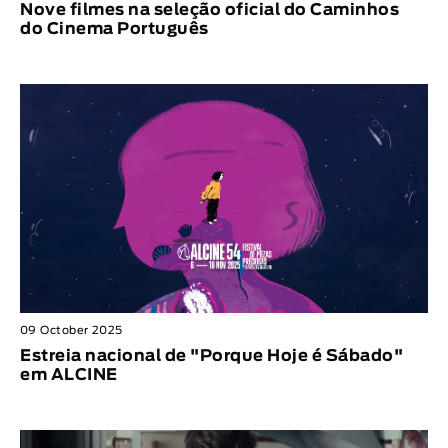
Nove filmes na seleção oficial do Caminhos
do Cinema Português
09 October 2025
Estreia nacional de "Porque Hoje é Sábado"
em ALCINE