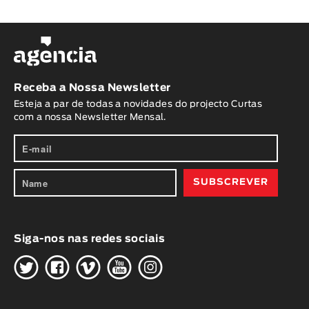
Receba a Nossa Newsletter
Esteja a par de todas a novidades do projecto Curtas
com a nossa Newsletter Mensal.
Siga-nos nas redes sociais
H
G
W
O
K