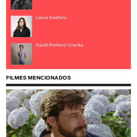
Laura Anahory
David Pinheiro Vicente
FILMES MENCIONADOS