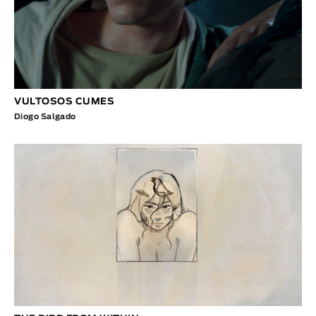
VULTOSOS CUMES
Diogo Salgado