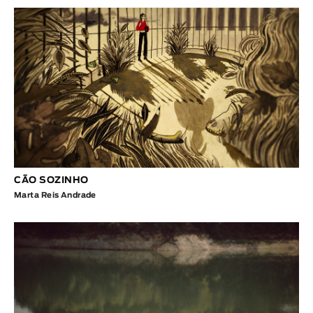
CÃO SOZINHO
Marta Reis Andrade