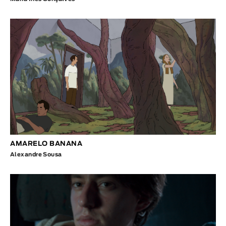
AMARELO BANANA
Alexandre Sousa