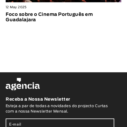
12 May 2025
Foco sobre o Cinema Português em
Guadalajara
Receba a Nossa Newsletter
Esteja a par de todas a novidades do projecto Curtas
com a nossa Newsletter Mensal.