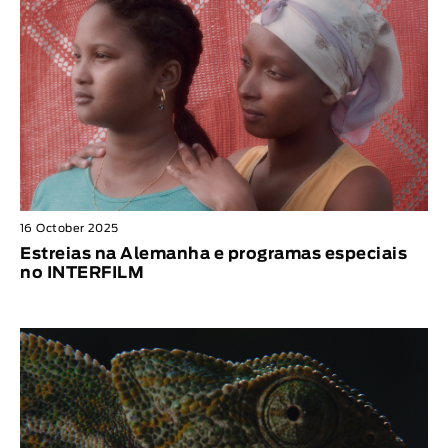
16 October 2025
Estreias na Alemanha e programas especiais
no INTERFILM