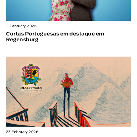
11 February 2026
Curtas Portuguesas em destaque em
Regensburg
23 February 2026