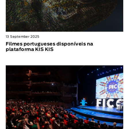
13 September 2025
Filmes portugueses disponíveis na
plataforma KIS KIS