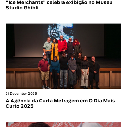
"Ice Merchants" celebra exibição no Museu
Studio Ghibli
21 December 2025
A Agência da Curta Metragem em O Dia Mais
Curto 2025