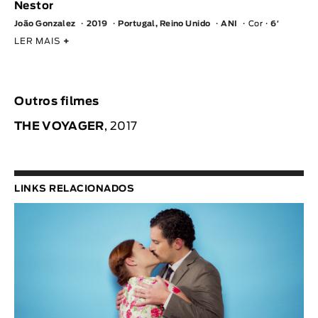
Nestor
João Gonzalez
2019
Portugal, Reino Unido
ANI
Cor
6′
LER MAIS
+
Outros filmes
THE VOYAGER
, 2017
LINKS RELACIONADOS