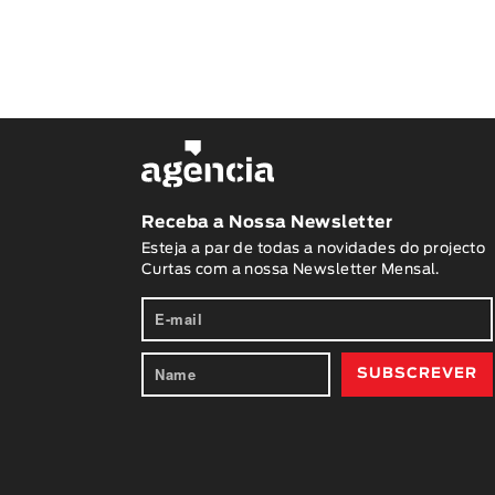
Receba a Nossa Newsletter
Esteja a par de todas a novidades do projecto
Curtas com a nossa Newsletter Mensal.