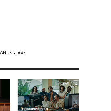
 ANI, 4', 1987