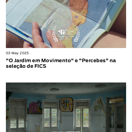
03 May 2025
"O Jardim em Movimento" e "Percebes" na
seleção de FICS