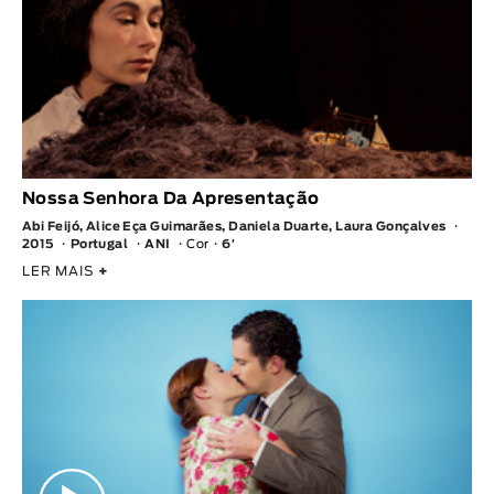
Nossa Senhora Da Apresentação
Abi Feijó, Alice Eça Guimarães, Daniela Duarte, Laura Gonçalves
2015
Portugal
ANI
Cor
6′
LER MAIS
+