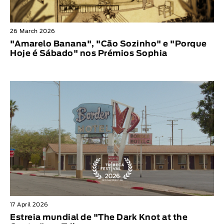
26 March 2026
"Amarelo Banana", "Cão Sozinho" e "Porque
Hoje é Sábado" nos Prémios Sophia
17 April 2026
Estreia mundial de "The Dark Knot at the