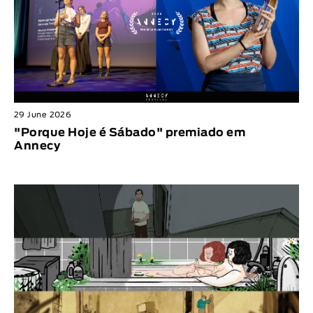
29 June 2026
"Porque Hoje é Sábado" premiado em
Annecy