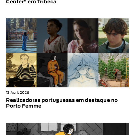
Center" em Tribeca
13 April 2026
Realizadoras portuguesas em destaque no
Porto Femme