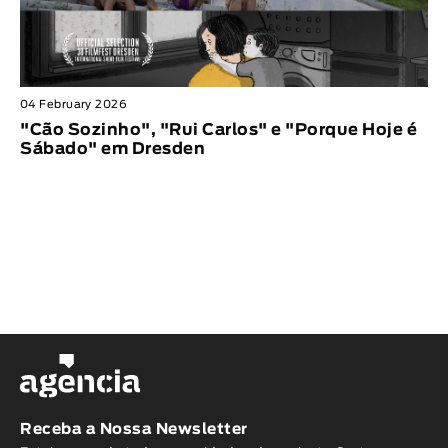
04 February 2026
"Cão Sozinho", "Rui Carlos" e "Porque Hoje é
Sábado" em Dresden
Receba a Nossa Newsletter