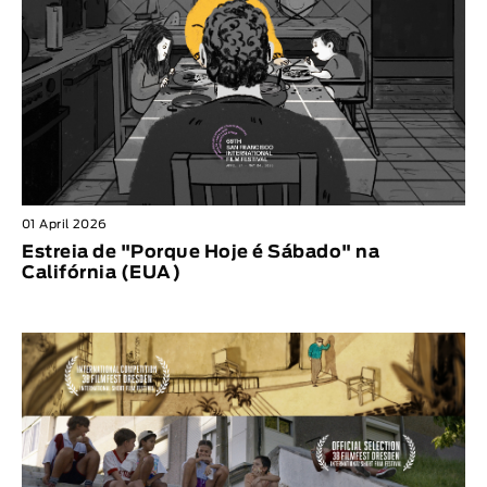
01 April 2026
Estreia de "Porque Hoje é Sábado" na
Califórnia (EUA)