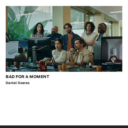
BAD FOR A MOMENT
Daniel Soares