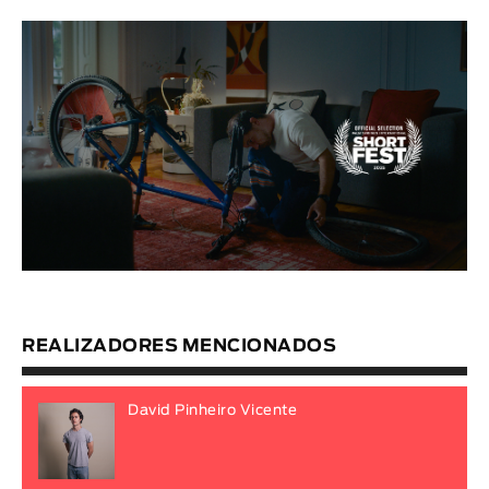
REALIZADORES MENCIONADOS
David Pinheiro Vicente