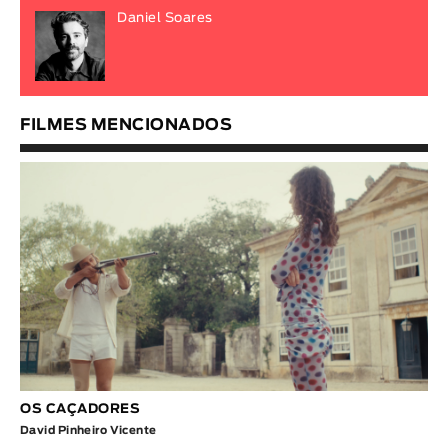
Daniel Soares
FILMES MENCIONADOS
OS CAÇADORES
David Pinheiro Vicente