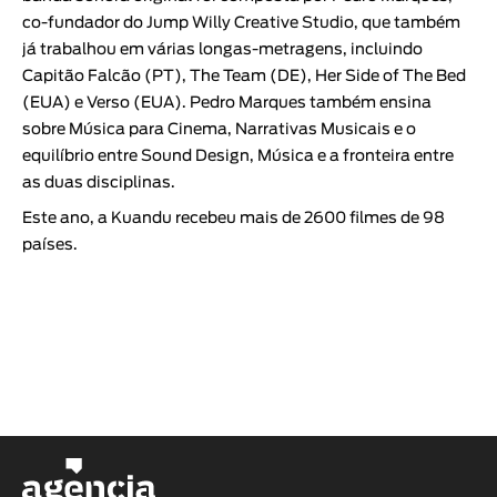
co-fundador do Jump Willy Creative Studio, que também
já trabalhou em várias longas-metragens, incluindo
Capitão Falcão (PT), The Team (DE), Her Side of The Bed
(EUA) e Verso (EUA). Pedro Marques também ensina
sobre Música para Cinema, Narrativas Musicais e o
equilíbrio entre Sound Design, Música e a fronteira entre
as duas disciplinas.
Este ano, a Kuandu recebeu mais de 2600 filmes de 98
países.