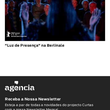
"Luz de Presença" na Berlinale
Receba a Nossa Newsletter
Esteja a par de todas a novidades do projecto Curtas
com a nossa Newsletter Mensal.