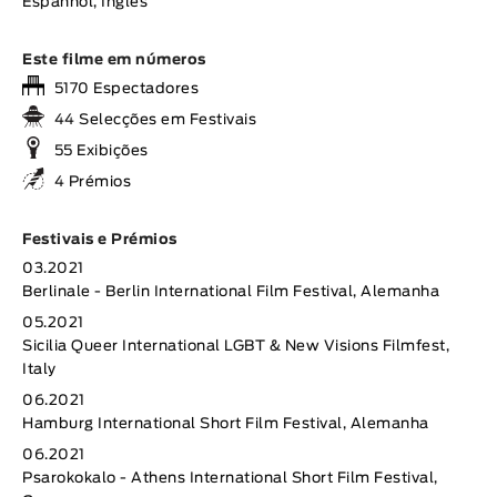
Espanhol, Inglês
Este filme em números
5170 Espectadores
44 Selecções em Festivais
55 Exibições
4 Prémios
Festivais e Prémios
03.2021
Berlinale - Berlin International Film Festival, Alemanha
05.2021
Sicilia Queer International LGBT & New Visions Filmfest,
Italy
06.2021
Hamburg International Short Film Festival, Alemanha
06.2021
Psarokokalo - Athens International Short Film Festival,