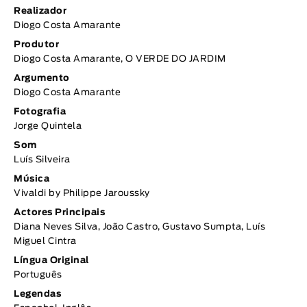
Realizador
Diogo Costa Amarante
Produtor
Diogo Costa Amarante, O VERDE DO JARDIM
Argumento
Diogo Costa Amarante
Fotografia
Jorge Quintela
Som
Luís Silveira
Música
Vivaldi by Philippe Jaroussky
Actores Principais
Diana Neves Silva, João Castro, Gustavo Sumpta, Luís
Miguel Cintra
Língua Original
Português
Legendas