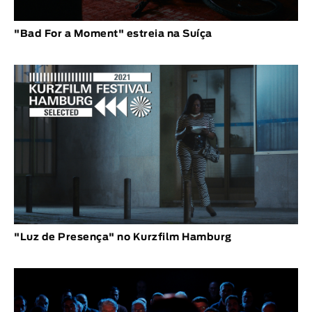
"Bad For a Moment" estreia na Suíça
"Luz de Presença" no Kurzfilm Hamburg