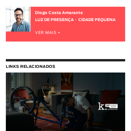
Diogo Costa Amarante
LUZ DE PRESENÇA
CIDADE PEQUENA
VER MAIS +
LINKS RELACIONADOS