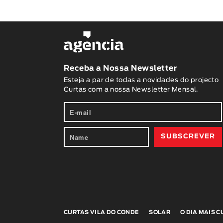
Receba a Nossa Newsletter
Esteja a par de todas a novidades do projecto
Curtas com a nossa Newsletter Mensal.
CURTAS VILA DO CONDE
SOLAR
O DIA MAIS 