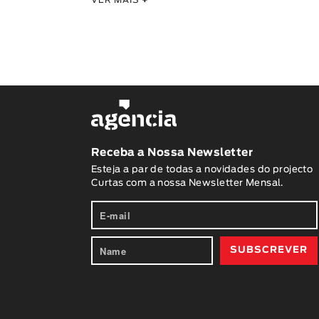
VER MAIS
+
Receba a Nossa Newsletter
Esteja a par de todas a novidades do projecto
Curtas com a nossa Newsletter Mensal.