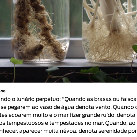
pse
ndo o lunário perpétuo: “Quando as brasas ou faisca
 se pegarem ao vaso de água denota vento. Quando 
es ecoarem muito e o mar fizer grande ruído, denota
os tempestuosos e tempestades no mar. Quando, ao
hecer, aparecer muita névoa, denota serenidade por