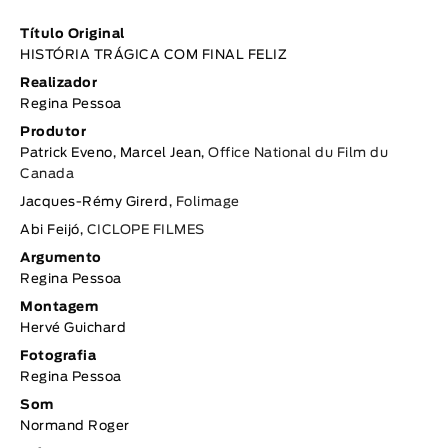
Título Original
HISTÓRIA TRÁGICA COM FINAL FELIZ
Realizador
Regina Pessoa
Produtor
Patrick Eveno, Marcel Jean,
Office National du Film du
Canada
Jacques-Rémy Girerd,
Folimage
Abi Feijó,
CICLOPE FILMES
Argumento
Regina Pessoa
Montagem
Hervé Guichard
Fotografia
Regina Pessoa
Som
Normand Roger