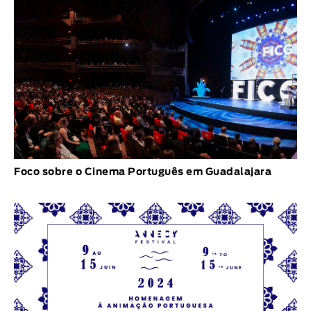
Foco sobre o Cinema Português em Guadalajara