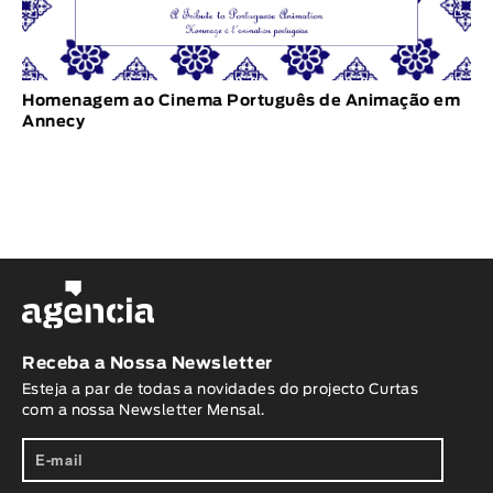
Homenagem ao Cinema Português de Animação em
Annecy
Receba a Nossa Newsletter
Esteja a par de todas a novidades do projecto Curtas
com a nossa Newsletter Mensal.