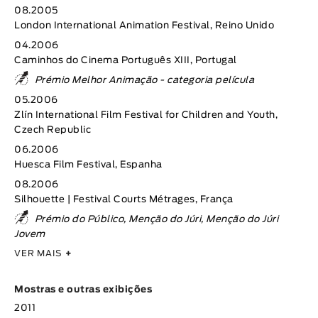
08.2005
London International Animation Festival, Reino Unido
04.2006
Caminhos do Cinema Português XIII, Portugal
Prémio Melhor Animação - categoria película
05.2006
Zlín International Film Festival for Children and Youth,
Czech Republic
06.2006
Huesca Film Festival, Espanha
08.2006
Silhouette | Festival Courts Métrages, França
Prémio do Público, Menção do Júri, Menção do Júri
Jovem
VER MAIS
+
Mostras e outras exibições
2011