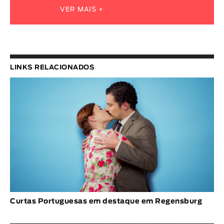
VER MAIS +
LINKS RELACIONADOS
Curtas Portuguesas em destaque em Regensburg