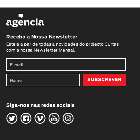
Receba a Nossa Newsletter
Esteja a par de todas a novidades do projecto Curtas
com a nossa Newsletter Mensal.
Siga-nos nas redes sociais
H
G
W
O
K