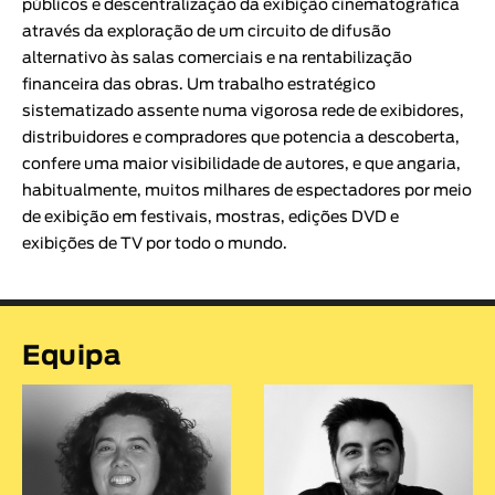
públicos e descentralização da exibição cinematográfica
através da exploração de um circuito de difusão
alternativo às salas comerciais e na rentabilização
financeira das obras. Um trabalho estratégico
sistematizado assente numa vigorosa rede de exibidores,
distribuidores e compradores que potencia a descoberta,
confere uma maior visibilidade de autores, e que angaria,
habitualmente, muitos milhares de espectadores por meio
de exibição em festivais, mostras, edições DVD e
exibições de TV por todo o mundo.
Equipa