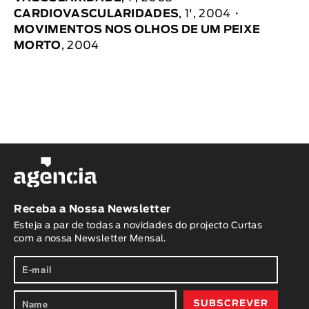
CARDIOVASCULARIDADES
, 1', 2004
MOVIMENTOS NOS OLHOS DE UM PEIXE
MORTO
, 2004
Receba a Nossa Newsletter
Esteja a par de todas a novidades do projecto Curtas
com a nossa Newsletter Mensal.