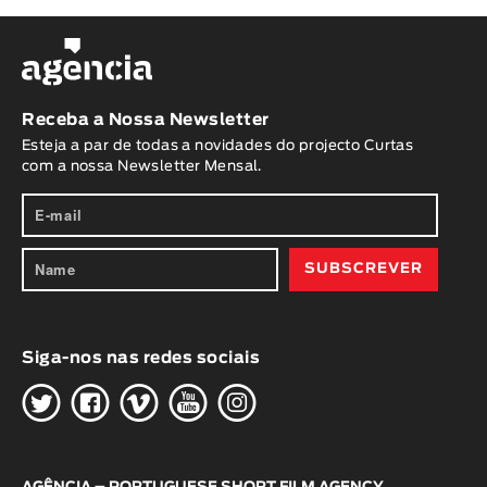
Receba a Nossa Newsletter
Esteja a par de todas a novidades do projecto Curtas
com a nossa Newsletter Mensal.
Siga-nos nas redes sociais
H
G
W
O
K