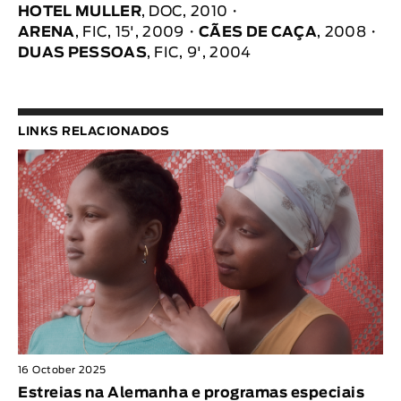
HOTEL MULLER
, DOC, 2010
ARENA
, FIC, 15', 2009
CÃES DE CAÇA
, 2008
DUAS PESSOAS
, FIC, 9', 2004
LINKS RELACIONADOS
16 October 2025
Estreias na Alemanha e programas especiais