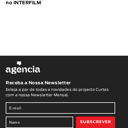
no INTERFILM
Receba a Nossa Newsletter
Esteja a par de todas a novidades do projecto Curtas
com a nossa Newsletter Mensal.