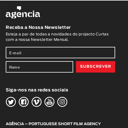
Receba a Nossa Newsletter
Esteja a par de todas a novidades do projecto Curtas
com a nossa Newsletter Mensal.
Siga-nos nas redes sociais
H
G
W
O
K
AGÊNCIA – PORTUGUESE SHORT FILM AGENCY