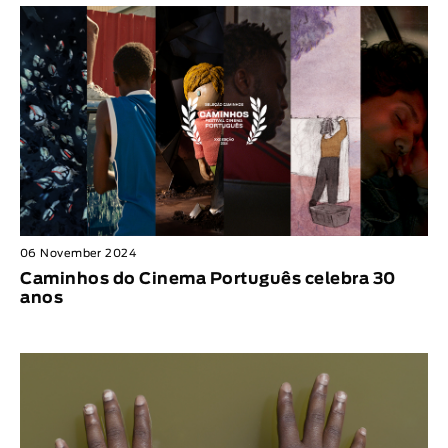
06 November 2024
Caminhos do Cinema Português celebra 30
anos