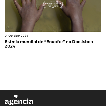
01 October 2024
Estreia mundial de “Enxofre” no Doclisboa
2024