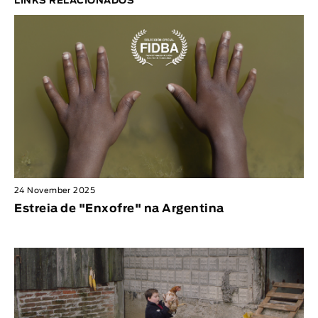
LINKS RELACIONADOS
24 November 2025
Estreia de "Enxofre" na Argentina