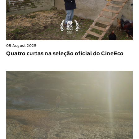
08 August 2025
Quatro curtas na seleção oficial do CineEco