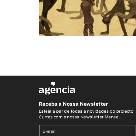
Receba a Nossa Newsletter
Esteja a par de todas a novidades do projecto
Curtas com a nossa Newsletter Mensal.