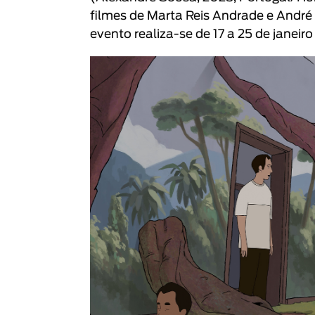
filmes de
Marta Reis Andrade
e
André 
evento realiza-se de 17 a 25 de janeir