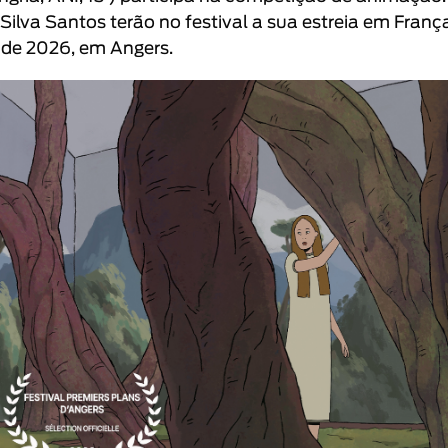
Silva Santos
terão no festival a sua estreia em Franç
o de 2026, em Angers.