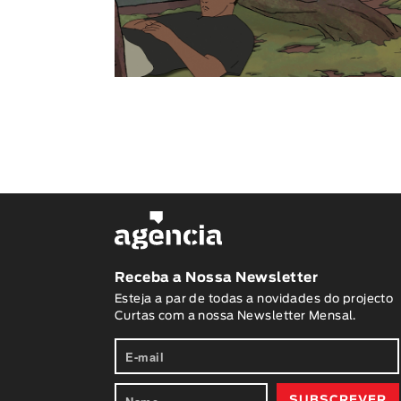
Receba a Nossa Newsletter
Esteja a par de todas a novidades do projecto
Curtas com a nossa Newsletter Mensal.