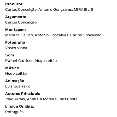
Produtor
Carlos Conceição, António Gonçalves, MIRABILIS
Argumento
Carlos Conceição
Montagem
Mariana Gaivão, António Gonçalves, Carlos Conceição
Fotografia
Vasco Viana
Som
Rafael Cardoso, Hugo Leitão
Música
Hugo Leitão
Animação
Luís Guerreiro
Actores Principais
João Arrais, Anabela Moreira, Inês Costa
Língua Original
Português