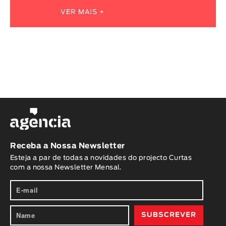
VER MAIS +
Receba a Nossa Newsletter
Esteja a par de todas a novidades do projecto Curtas
com a nossa Newsletter Mensal.