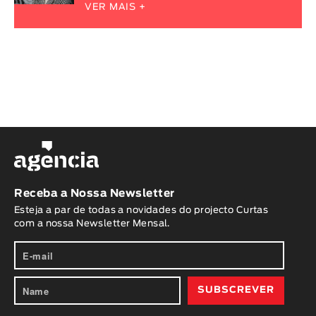
VER MAIS +
Receba a Nossa Newsletter
Esteja a par de todas a novidades do projecto Curtas
com a nossa Newsletter Mensal.