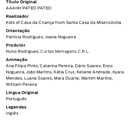
Título Original
AAAHH PATEO PATEO
Realizador
Kids of Casa da Criança from Santa Casa da Misericórdia
Orientação
Patrícia Rodrigues, Joana Nogueira
Produtor
Nuno Rodrigues,
Curtas Metragens C.R.L.
Animação
Ana Filipa Pinto, Catarina Pereira, Dário Soares, Enzo
Nogueira, João Martins, Kátia Cruz, Keliane Andrade, Kyara
Mendes, Luana Soares, Mara Duarte, Martim Martins,
William Pereira
Língua Original
Português
Legendas
Inglês