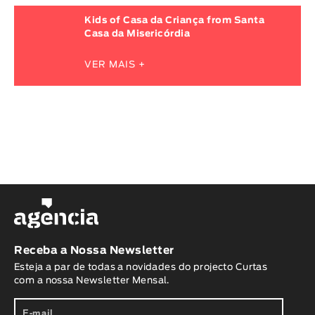
Kids of Casa da Criança from Santa
Casa da Misericórdia
VER MAIS +
Receba a Nossa Newsletter
Esteja a par de todas a novidades do projecto Curtas
com a nossa Newsletter Mensal.