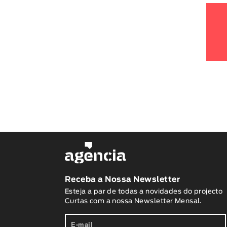
Receba a Nossa Newsletter
Esteja a par de todas a novidades do projecto
Curtas com a nossa Newsletter Mensal.