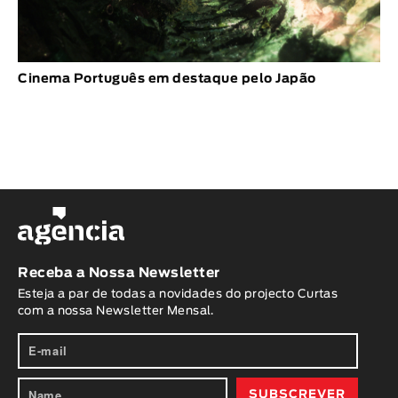
Cinema Português em destaque pelo Japão
Receba a Nossa Newsletter
Esteja a par de todas a novidades do projecto Curtas
com a nossa Newsletter Mensal.