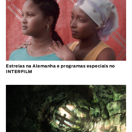
Estreias na Alemanha e programas especiais no
INTERFILM