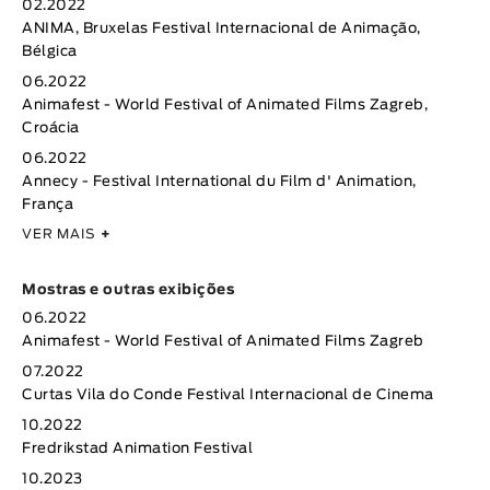
02.2022
ANIMA, Bruxelas Festival Internacional de Animação,
Bélgica
06.2022
Animafest - World Festival of Animated Films Zagreb,
Croácia
06.2022
Annecy - Festival International du Film d' Animation,
França
VER MAIS
+
Mostras e outras exibições
06.2022
Animafest - World Festival of Animated Films Zagreb
07.2022
Curtas Vila do Conde Festival Internacional de Cinema
10.2022
Fredrikstad Animation Festival
10.2023