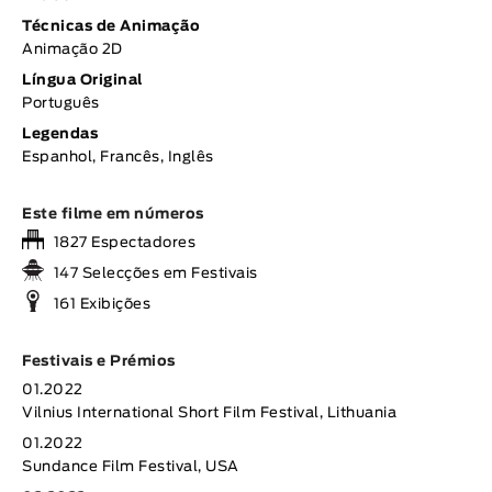
Técnicas de Animação
Animação 2D
Língua Original
Português
Legendas
Espanhol, Francês, Inglês
Este filme em números
1827 Espectadores
147 Selecções em Festivais
161 Exibições
Festivais e Prémios
01.2022
Vilnius International Short Film Festival, Lithuania
01.2022
Sundance Film Festival, USA