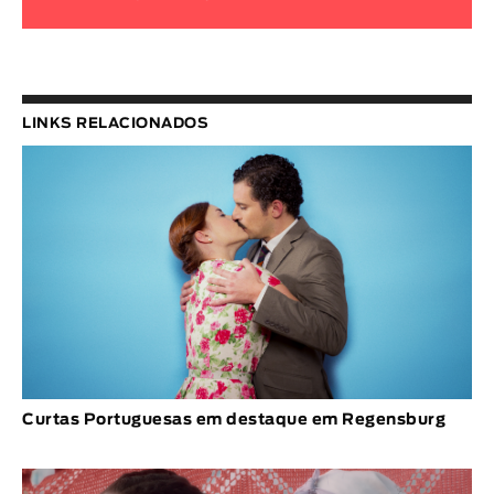
LINKS RELACIONADOS
Curtas Portuguesas em destaque em Regensburg