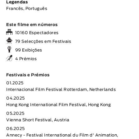
Legendas
Francês, Português
Este filme em números
10160 Espectadores
79 Selecções em Festivais
99 Exibições
4 Prémios
Festivais e Prémios
01.2025
Internacional Film Festival Rotterdam, Netherlands
04.2025
Hong Kong International Film Festival, Hong Kong
05.2025
Vienna Short Festival, Austria
06.2025
Annecy - Festival International du Film d' Animation,