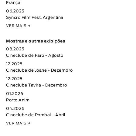
França
06.2025
Syncro Film Fest, Argentina
VER MAIS
+
Mostras e outras exibições
08.2025
Cineclube de Faro - Agosto
12.2025
Cineclube de Joane - Dezembro
12.2025
Cineclube Tavira - Dezembro
01.2026
Porto.Anim
04.2026
Cineclube de Pombal - Abril
VER MAIS
+