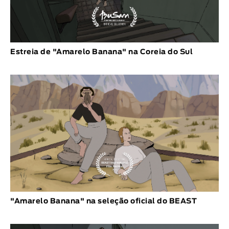
Estreia de "Amarelo Banana" na Coreia do Sul
"Amarelo Banana" na seleção oficial do BEAST