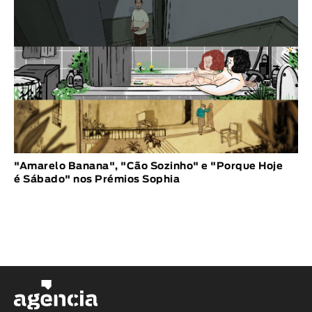
"Amarelo Banana", "Cão Sozinho" e "Porque Hoje
é Sábado" nos Prémios Sophia