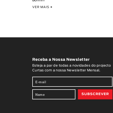
Bonfim
VER MAIS
+
Receba a Nossa Newsletter
Esteja a par de todas a novidades do projecto
Curtas com a nossa Newsletter Mensal.