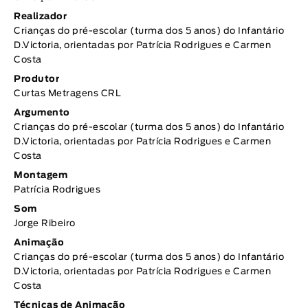
Realizador
Crianças do pré-escolar (turma dos 5 anos) do Infantário
D.Victoria, orientadas por Patrícia Rodrigues e Carmen
Costa
Produtor
Curtas Metragens CRL
Argumento
Crianças do pré-escolar (turma dos 5 anos) do Infantário
D.Victoria, orientadas por Patrícia Rodrigues e Carmen
Costa
Montagem
Patrícia Rodrigues
Som
Jorge Ribeiro
Animação
Crianças do pré-escolar (turma dos 5 anos) do Infantário
D.Victoria, orientadas por Patrícia Rodrigues e Carmen
Costa
Técnicas de Animação