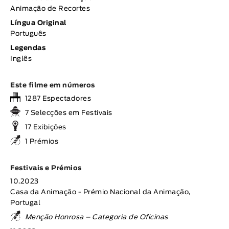
Animação de Recortes
Língua Original
Português
Legendas
Inglês
Este filme em números
1287 Espectadores
7 Selecções em Festivais
17 Exibições
1 Prémios
Festivais e Prémios
10.2023
Casa da Animação - Prémio Nacional da Animação,
Portugal
Menção Honrosa – Categoria de Oficinas