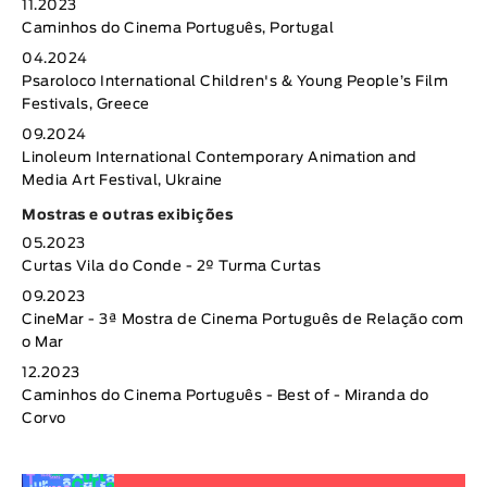
11.2023
Caminhos do Cinema Português, Portugal
04.2024
Psaroloco International Children's & Young People’s Film
Festivals, Greece
09.2024
Linoleum International Contemporary Animation and
Media Art Festival, Ukraine
Mostras e outras exibições
05.2023
Curtas Vila do Conde - 2º Turma Curtas
09.2023
CineMar - 3ª Mostra de Cinema Português de Relação com
o Mar
12.2023
Caminhos do Cinema Português - Best of - Miranda do
Corvo