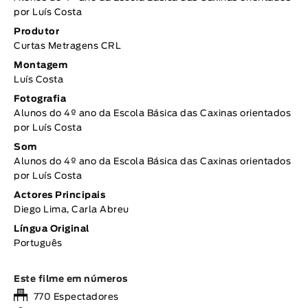
por Luís Costa
Produtor
Curtas Metragens CRL
Montagem
Luís Costa
Fotografia
Alunos do 4º ano da Escola Básica das Caxinas orientados
por Luís Costa
Som
Alunos do 4º ano da Escola Básica das Caxinas orientados
por Luís Costa
Actores Principais
Diego Lima, Carla Abreu
Língua Original
Português
Este filme em números
770 Espectadores