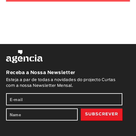
Receba a Nossa Newsletter
Esteja a par de todas a novidades do projecto Curtas
com a nossa Newsletter Mensal.