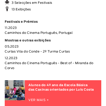
3 Selecções em Festivais
13 Exibições
Festivais e Prémios
11.2023
Caminhos do Cinema Português, Portugal
Mostras e outras exibições
05.2023
Curtas Vila do Conde - 2º Turma Curtas
12.2023
Caminhos do Cinema Português - Best of - Miranda do
Corvo
Alunos do 4º ano da Escola Básica
das Caxinas orientados por Luís Costa
VER MAIS +