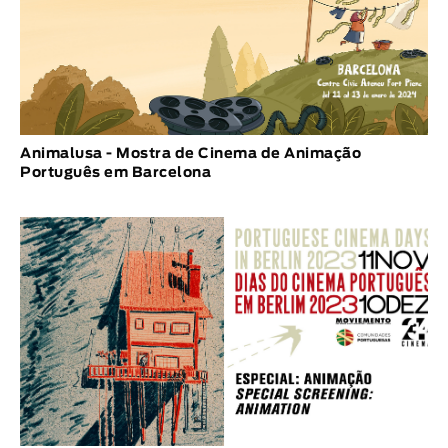
Animalusa - Mostra de Cinema de Animação
Português em Barcelona