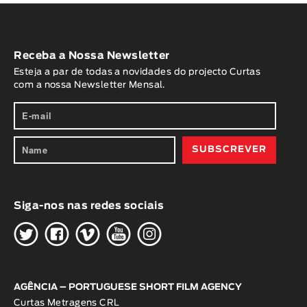
Receba a Nossa Newsletter
Esteja a par de todas a novidades do projecto Curtas
com a nossa Newsletter Mensal.
Siga-nos nas redes sociais
H
G
W
O
K
AGÊNCIA – PORTUGUESE SHORT FILM AGENCY
Curtas Metragens CRL