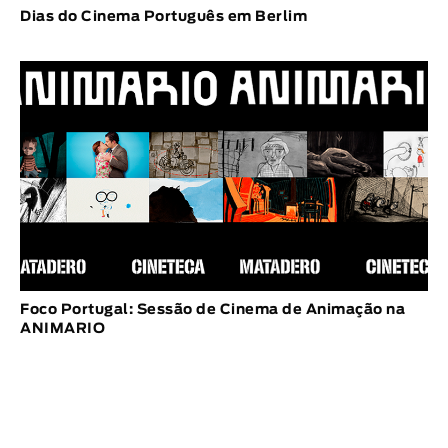
Dias do Cinema Português em Berlim
Foco Portugal: Sessão de Cinema de Animação na
ANIMARIO