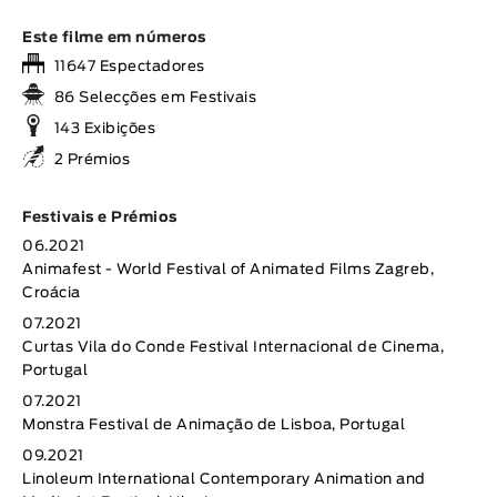
Este filme em números
11647 Espectadores
86 Selecções em Festivais
143 Exibições
2 Prémios
Festivais e Prémios
06.2021
Animafest - World Festival of Animated Films Zagreb,
Croácia
07.2021
Curtas Vila do Conde Festival Internacional de Cinema,
Portugal
07.2021
Monstra Festival de Animação de Lisboa, Portugal
09.2021
Linoleum International Contemporary Animation and