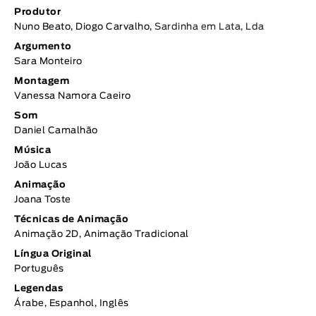
Produtor
Nuno Beato, Diogo Carvalho,
Sardinha em Lata, Lda
Argumento
Sara Monteiro
Montagem
Vanessa Namora Caeiro
Som
Daniel Camalhão
Música
João Lucas
Animação
Joana Toste
Técnicas de Animação
Animação 2D, Animação Tradicional
Língua Original
Português
Legendas
Árabe, Espanhol, Inglês