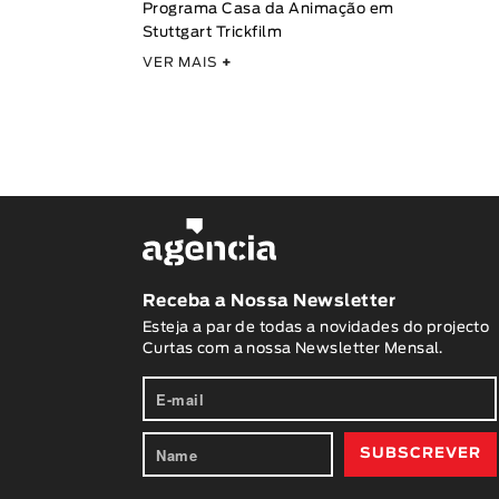
Programa Casa da Animação em
Stuttgart Trickfilm
VER MAIS
+
Receba a Nossa Newsletter
Esteja a par de todas a novidades do projecto
Curtas com a nossa Newsletter Mensal.