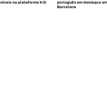
níveis na plataforma KIS
português em destaque e
Barcelona