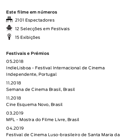
Este filme em números
2101 Espectadores
12 Selecções em Festivais
15 Exibições
Festivais e Prémios
05.2018
IndieLisboa - Festival Internacional de Cinema
Independente, Portugal
11.2018
Semana de Cinema Brasil, Brasil
11.2018
Cine Esquema Novo, Brasil
03.2019
MFL - Mostra do Filme Livre, Brasil
04.2019
Festival de Cinema Luso-brasileiro de Santa Maria da