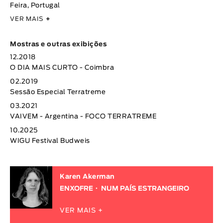
Feira, Portugal
VER MAIS
+
Mostras e outras exibições
12.2018
O DIA MAIS CURTO - Coimbra
02.2019
Sessão Especial Terratreme
03.2021
VAIVEM - Argentina - FOCO TERRATREME
10.2025
WIGU Festival Budweis
Karen Akerman
ENXOFRE
NUM PAÍS ESTRANGEIRO
VER MAIS +