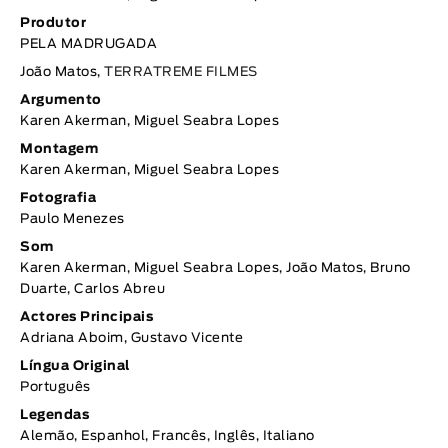
Produtor
PELA MADRUGADA
João Matos,
TERRATREME FILMES
Argumento
Karen Akerman, Miguel Seabra Lopes
Montagem
Karen Akerman, Miguel Seabra Lopes
Fotografia
Paulo Menezes
Som
Karen Akerman, Miguel Seabra Lopes, João Matos, Bruno
Duarte, Carlos Abreu
Actores Principais
Adriana Aboim, Gustavo Vicente
Língua Original
Português
Legendas
Alemão, Espanhol, Francês, Inglês, Italiano