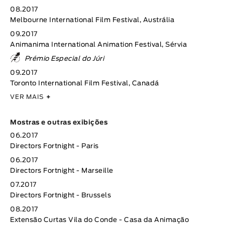
08.2017
Melbourne International Film Festival, Austrália
09.2017
Animanima International Animation Festival, Sérvia
Prémio Especial do Júri
09.2017
Toronto International Film Festival, Canadá
VER MAIS
+
Mostras e outras exibições
06.2017
Directors Fortnight - Paris
06.2017
Directors Fortnight - Marseille
07.2017
Directors Fortnight - Brussels
08.2017
Extensão Curtas Vila do Conde - Casa da Animação