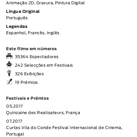
Animação 2D, Gravura, Pintura Digital
Língua Original
Português
Legendas
Espanhol, Francês, Inglês
Este filme em números
35364 Espectadores
242 Selecções em Festivais
326 Exibições
19 Prémios
Festivais e Prémios
05.2017
Quinzaine des Realisateurs, França
07.2017
Curtas Vila do Conde Festival Internacional de Cinema,
Portugal