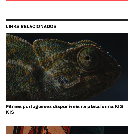
LINKS RELACIONADOS
Filmes portugueses disponíveis na plataforma KIS
KIS