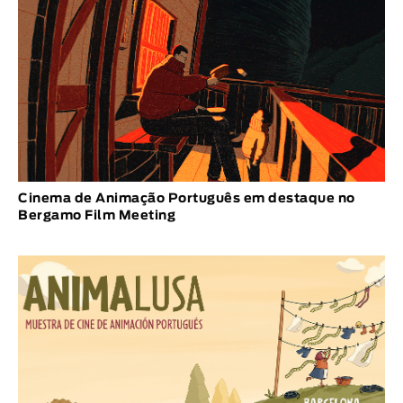
Cinema de Animação Português em destaque no
Bergamo Film Meeting