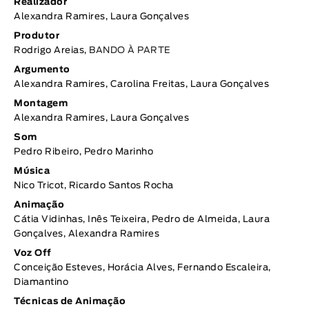
Realizador
Alexandra Ramires, Laura Gonçalves
Produtor
Rodrigo Areias,
BANDO À PARTE
Argumento
Alexandra Ramires, Carolina Freitas, Laura Gonçalves
Montagem
Alexandra Ramires, Laura Gonçalves
Som
Pedro Ribeiro, Pedro Marinho
Música
Nico Tricot, Ricardo Santos Rocha
Animação
Cátia Vidinhas, Inês Teixeira, Pedro de Almeida, Laura
Gonçalves, Alexandra Ramires
Voz Off
Conceição Esteves, Horácia Alves, Fernando Escaleira,
Diamantino
Técnicas de Animação