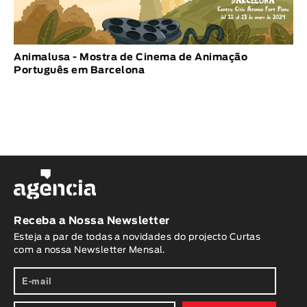
Animalusa - Mostra de Cinema de Animação
Português em Barcelona
Receba a Nossa Newsletter
Esteja a par de todas a novidades do projecto Curtas
com a nossa Newsletter Mensal.