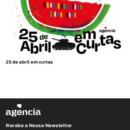
25 de abril em curtas
Receba a Nossa Newsletter