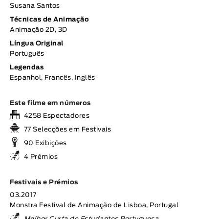
Susana Santos
Técnicas de Animação
Animação 2D, 3D
Língua Original
Português
Legendas
Espanhol, Francês, Inglês
Este filme em números
4258 Espectadores
77 Selecções em Festivais
90 Exibições
4 Prémios
Festivais e Prémios
03.2017
Monstra Festival de Animação de Lisboa, Portugal