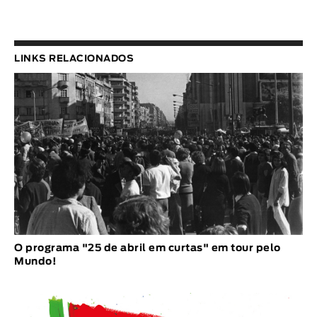
LINKS RELACIONADOS
O programa "25 de abril em curtas" em tour pelo
Mundo!