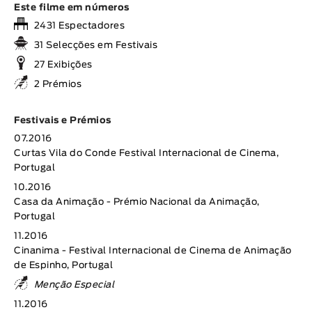
Este filme em números
2431 Espectadores
31 Selecções em Festivais
27 Exibições
2 Prémios
Festivais e Prémios
07.2016
Curtas Vila do Conde Festival Internacional de Cinema,
Portugal
10.2016
Casa da Animação - Prémio Nacional da Animação,
Portugal
11.2016
Cinanima - Festival Internacional de Cinema de Animação
de Espinho, Portugal
Menção Especial
11.2016