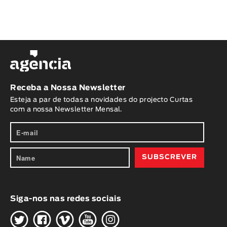
Receba a Nossa Newsletter
Esteja a par de todas a novidades do projecto Curtas
com a nossa Newsletter Mensal.
Siga-nos nas redes sociais
H
G
W
O
K