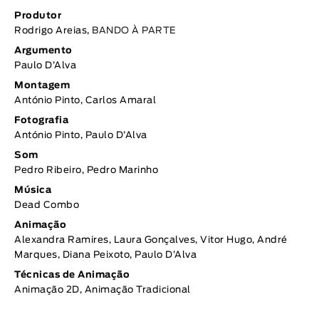
Produtor
Rodrigo Areias,
BANDO À PARTE
Argumento
Paulo D’Alva
Montagem
António Pinto, Carlos Amaral
Fotografia
António Pinto, Paulo D’Alva
Som
Pedro Ribeiro, Pedro Marinho
Música
Dead Combo
Animação
Alexandra Ramires, Laura Gonçalves, Vitor Hugo, André
Marques, Diana Peixoto, Paulo D’Alva
Técnicas de Animação
Animação 2D, Animação Tradicional