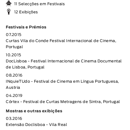
11 Selecções em Festivais
12 Exibições
Festivais e Prémios
07.2015
Curtas Vila do Conde Festival Internacional de Cinema,
Portugal
10.2015
DocLisboa - Festival Internacional de Cinema Documental
de Lisboa, Portugal
08.2016
INquieTUdo - Festival de Cinema em Língua Portuguesa,
Austria
04.2019
Córtex - Festival de Curtas Metragens de Sintra, Portugal
Mostras e outras exibições
03.2016
Extensão Doclisboa - Vila Real