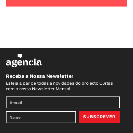
Receba a Nossa Newsletter
Esteja a par de todas a novidades do projecto Curtas
com a nossa Newsletter Mensal.