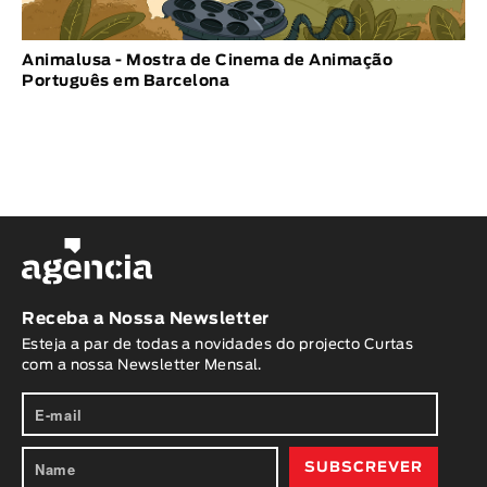
Animalusa - Mostra de Cinema de Animação
Português em Barcelona
Receba a Nossa Newsletter
Esteja a par de todas a novidades do projecto Curtas
com a nossa Newsletter Mensal.