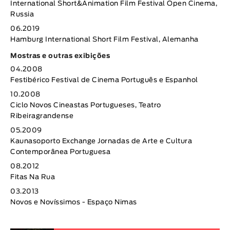
International Short&Animation Film Festival Open Cinema,
Russia
06.2019
Hamburg International Short Film Festival, Alemanha
Mostras e outras exibições
04.2008
Festibérico Festival de Cinema Português e Espanhol
10.2008
Ciclo Novos Cineastas Portugueses, Teatro
Ribeiragrandense
05.2009
Kaunasoporto Exchange Jornadas de Arte e Cultura
Contemporânea Portuguesa
08.2012
Fitas Na Rua
03.2013
Novos e Novíssimos - Espaço Nimas