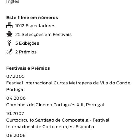
Inglês
Este filme em números
1012 Espectadores
25 Selecções em Festivais
5 Exibições
2 Prémios
Festivais e Prémios
07.2005
Festival Internacional Curtas Metragens de Vila do Conde,
Portugal
04.2006
Caminhos do Cinema Português XIII, Portugal
10.2007
Curtocircuito Santiago de Compostela - Festival
Internacional de Cortometrajes, Espanha
08.2008