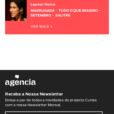
Leonor Noivo
MADRUGADA
TUDO O QUE IMAGINO
SETEMBRO
SALITRE
VER MAIS +
Receba a Nossa Newsletter
Esteja a par de todas a novidades do projecto Curtas
com a nossa Newsletter Mensal.