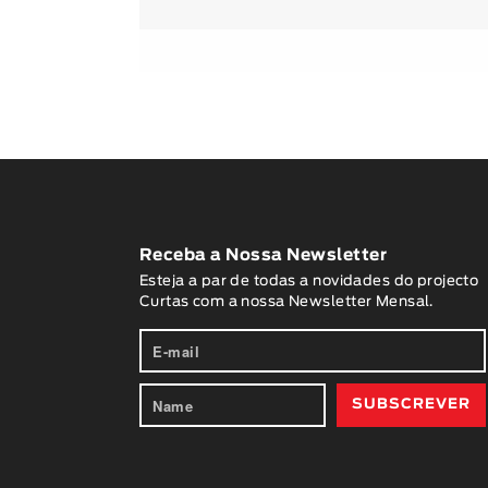
Receba a Nossa Newsletter
Esteja a par de todas a novidades do projecto
Curtas com a nossa Newsletter Mensal.