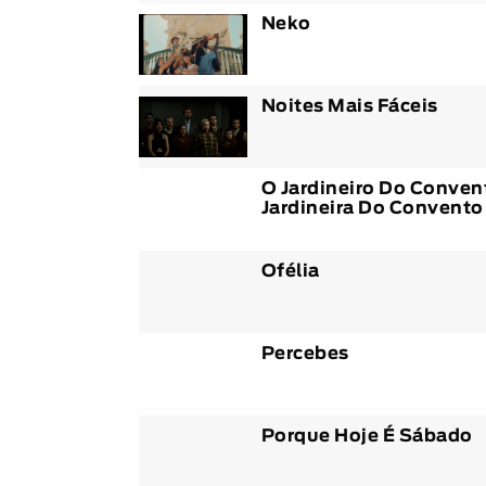
Neko
Noites Mais Fáceis
O Jardineiro Do Conven
Jardineira Do Convento
Ofélia
Percebes
Porque Hoje É Sábado