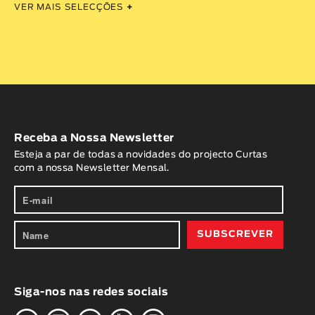
VER MAIS SELECÇÕES
+
Receba a Nossa Newsletter
Esteja a par de todas a novidades do projecto Curtas
com a nossa Newsletter Mensal.
Siga-nos nas redes sociais