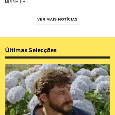
LER MAIS
+
VER MAIS NOTÍCIAS
Últimas Selecções