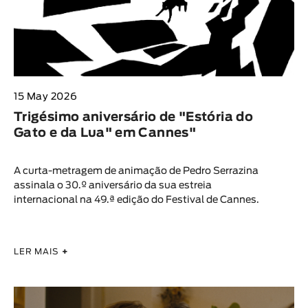
15 May 2026
Trigésimo aniversário de "Estória do
Gato e da Lua" em Cannes"
A curta-metragem de animação de Pedro Serrazina
assinala o 30.º aniversário da sua estreia
internacional na 49.ª edição do Festival de Cannes.
LER MAIS
+