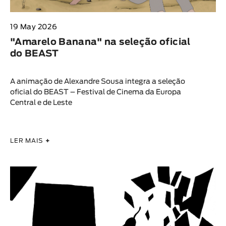
19 May 2026
"Amarelo Banana" na seleção oficial
do BEAST
A animação de Alexandre Sousa integra a seleção
oficial do BEAST – Festival de Cinema da Europa
Central e de Leste
LER MAIS
+