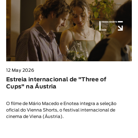
12 May 2026
Estreia internacional de "Three of
Cups" na Áustria
O filme de Mário Macedo e Enotea integra a seleção
oficial do Vienna Shorts, o festival internacional de
cinema de Viena (Áustria).