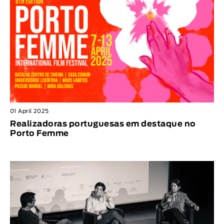
01 April 2025
Realizadoras portuguesas em destaque no
Porto Femme