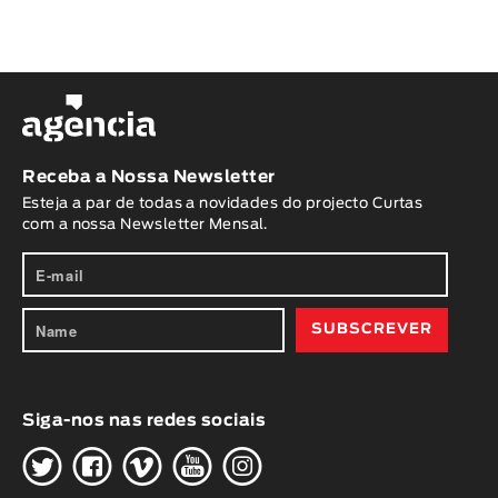
Receba a Nossa Newsletter
Esteja a par de todas a novidades do projecto Curtas
com a nossa Newsletter Mensal.
Siga-nos nas redes sociais
H
G
W
O
K