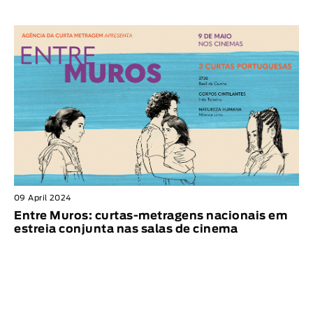
09 April 2024
Entre Muros: curtas-metragens nacionais em
estreia conjunta nas salas de cinema