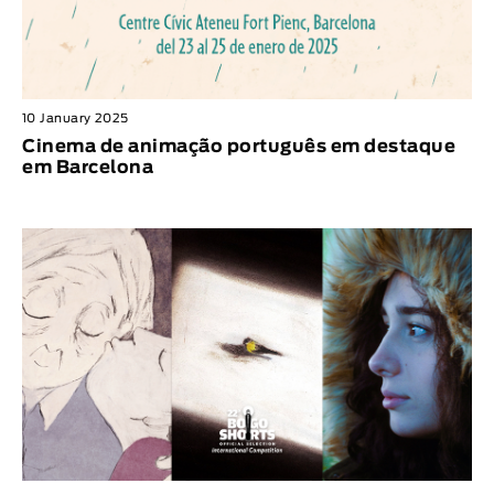
10 January 2025
Cinema de animação português em destaque
em Barcelona