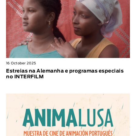
16 October 2025
Estreias na Alemanha e programas especiais
no INTERFILM