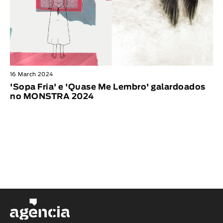
16 March 2024
'Sopa Fria' e 'Quase Me Lembro' galardoados
no MONSTRA 2024