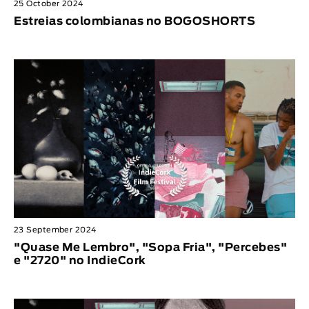
25 October 2024
Estreias colombianas no BOGOSHORTS
23 September 2024
"Quase Me Lembro", "Sopa Fria", "Percebes"
e "2720" no IndieCork