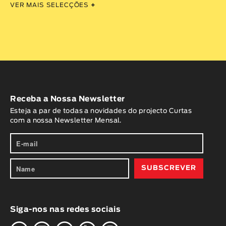
VER MAIS SELECÇÕES
+
Receba a Nossa Newsletter
Esteja a par de todas a novidades do projecto Curtas
com a nossa Newsletter Mensal.
Siga-nos nas redes sociais