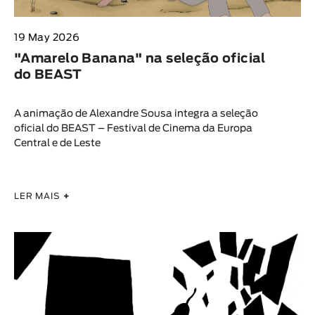
19 May 2026
"Amarelo Banana" na seleção oficial
do BEAST
A animação de Alexandre Sousa integra a seleção
oficial do BEAST – Festival de Cinema da Europa
Central e de Leste
LER MAIS
+