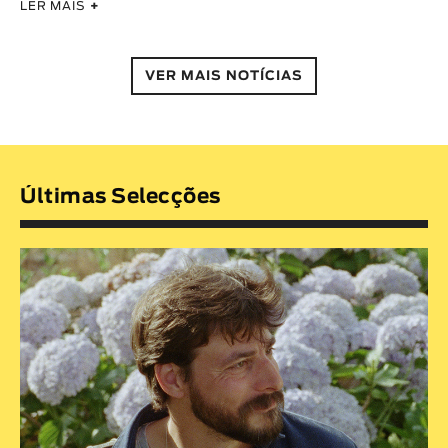
LER MAIS
+
VER MAIS NOTÍCIAS
Últimas Selecções