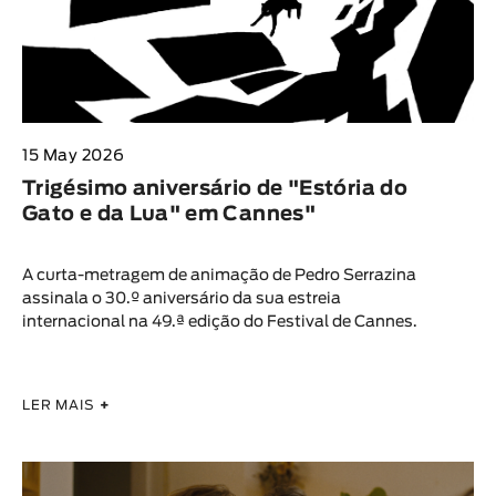
15 May 2026
Trigésimo aniversário de "Estória do
Gato e da Lua" em Cannes"
A curta-metragem de animação de Pedro Serrazina
assinala o 30.º aniversário da sua estreia
internacional na 49.ª edição do Festival de Cannes.
LER MAIS
+