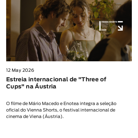
12 May 2026
Estreia internacional de "Three of
Cups" na Áustria
O filme de Mário Macedo e Enotea integra a seleção
oficial do Vienna Shorts, o festival internacional de
cinema de Viena (Áustria).