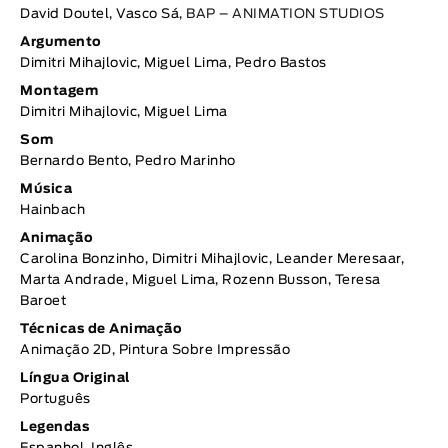
David Doutel, Vasco Sá,
BAP – ANIMATION STUDIOS
Argumento
Dimitri Mihajlovic, Miguel Lima, Pedro Bastos
Montagem
Dimitri Mihajlovic, Miguel Lima
Som
Bernardo Bento, Pedro Marinho
Música
Hainbach
Animação
Carolina Bonzinho, Dimitri Mihajlovic, Leander Meresaar,
Marta Andrade, Miguel Lima, Rozenn Busson, Teresa
Baroet
Técnicas de Animação
Animação 2D, Pintura Sobre Impressão
Língua Original
Português
Legendas