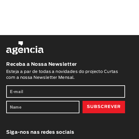
Receba a Nossa Newsletter
Esteja a par de todas a novidades do projecto Curtas
com a nossa Newsletter Mensal.
Siga-nos nas redes sociais