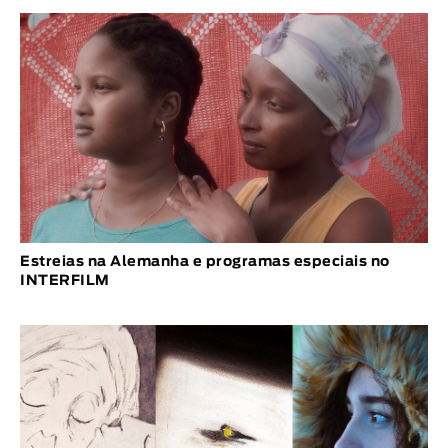
Estreias na Alemanha e programas especiais no
INTERFILM