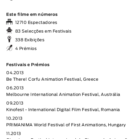
Este filme em números
12710 Espectadores
83 Selecções em Festivais
338 Exibições
4 Prémios
Festivais e Prémios
04.2013
Be There! Corfu Animation Festival, Greece
06.2013
Melbourne International Animation Festival, Austrália
09.2013
Kinofest - International Digital Film Festival, Romania
10.2013
PRIMANIMA World Festival of First Animations, Hungary
11.2013