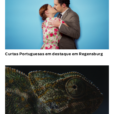
Curtas Portuguesas em destaque em Regensburg