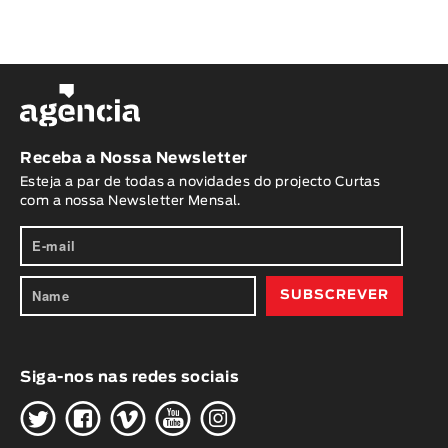
Receba a Nossa Newsletter
Esteja a par de todas a novidades do projecto Curtas
com a nossa Newsletter Mensal.
Siga-nos nas redes sociais
H
G
W
O
K