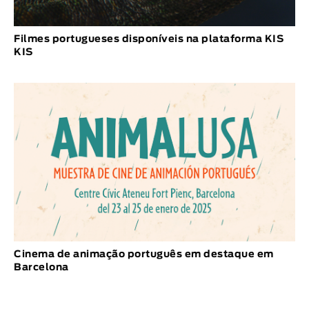
Filmes portugueses disponíveis na plataforma KIS
KIS
Cinema de animação português em destaque em
Barcelona